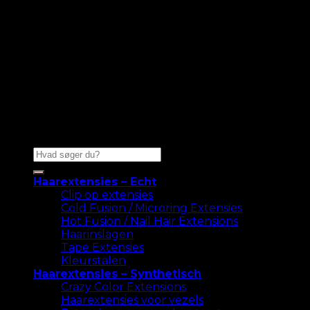
Zoeken
naar:
Haarextensies – Echt
Clip op extensies
Cold Fusion / Microring Extensies
Hot Fusion / Nail Hair Extensions
Haarinslagen
Tape Extensies
Kleurstalen
Haarextensies – Synthetisch
Crazy Color Extensions
Haarextensies voor vezels