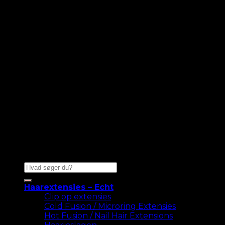
Zoeken
naar:
Haarextensies – Echt
Clip op extensies
Cold Fusion / Microring Extensies
Hot Fusion / Nail Hair Extensions