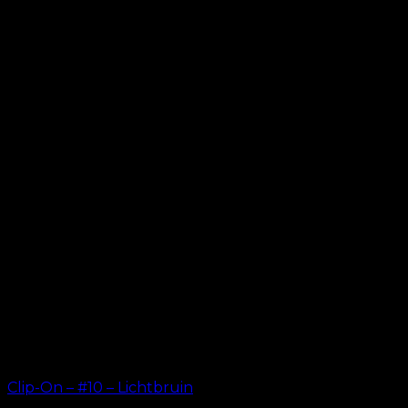
Clip-On – #10 – Lichtbruin