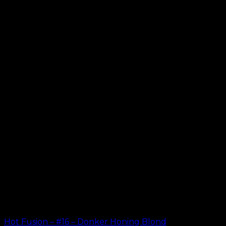
Hot Fusion – #16 – Donker Honing Blond