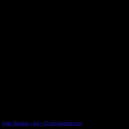
Hair Weave – #4 – Chokoladebruin