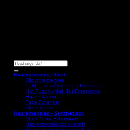
Zoeken
naar:
Haarextensies – Echt
Clip op extensies
Cold Fusion / Microring Extensies
Hot Fusion / Nail Hair Extensions
Haarinslagen
Tape Extensies
Kleurstalen
Haarextensies – Synthetisch
Crazy Color Extensions
Haarextensies voor vezels
Extensies voor paardenstaart