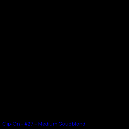
Clip-On – #27 – Medium Goudblond