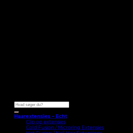
Zoeken
naar:
Haarextensies – Echt
Clip op extensies
Cold Fusion / Microring Extensies