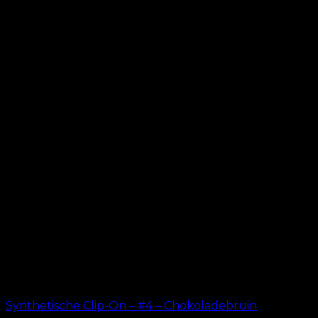
Synthetische Clip-On – #4 – Chokoladebruin