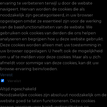
ervaring te verbeteren terwijl u door de website
navigeert. Hiervan worden de cookies die als
noodzakelijk zijn gecategoriseerd, in uw browser
opgeslagen omdat ze essentieel zijn voor de werking
van de basisfunctionaliteiten van de website. We
gebruiken ook cookies van derden die ons helpen
analyseren en begrijpen hoe u deze website gebruikt.
Deze cookies worden alleen met uw toestemming in
uw browser opgeslagen. U heeft ook de mogelijkheid
om u af te melden voor deze cookies. Maar als u zich
afmeldt voor sommige van deze cookies, kan dit uw
browse-ervaring beïnvloeden.
Vereist
Vereist
Altijd ingeschakeld
Noodzakelijke cookies zijn absoluut noodzakelijk om de
website goed te laten functioneren. Deze cookies
zorgen anoniem voor basisfunctionaliteiten en