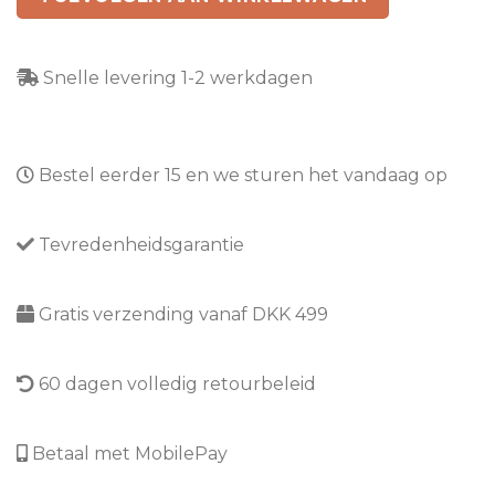
Snelle levering 1-2 werkdagen
Bestel eerder 15 en we sturen het vandaag op
Tevredenheidsgarantie
Gratis verzending vanaf DKK 499
60 dagen volledig retourbeleid
Betaal met MobilePay