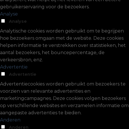
gebruikerservaring voor de bezoekers.
Analyse
Analyse
Analytische cookies worden gebruikt om te begrijpen
hoe bezoekers omgaan met de website. Deze cookies
helpen informatie te verstrekken over statistieken, het
aantal bezoekers, het bouncepercentage, de
verkeersbron, enz.
Advertentie
Advertentie
Advertentiecookies worden gebruikt om bezoekers te
voorzien van relevante advertenties en
marketingcampagnes. Deze cookies volgen bezoekers
op verschillende websites en verzamelen informatie om
aangepaste advertenties te bieden.
Anderen
Anderen