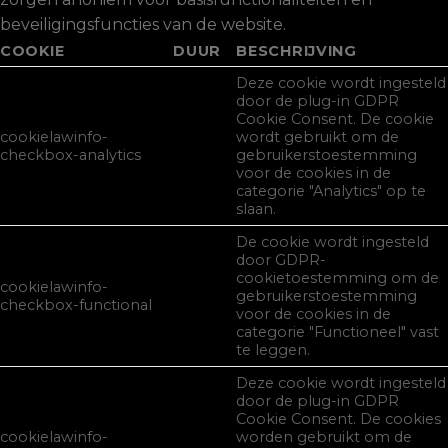
beveiligingsfuncties van de website.
COOKIE
DUUR
BESCHRIJVING
Deze cookie wordt ingesteld
door de plug-in GDPR
Cookie Consent. De cookie
cookielawinfo-
wordt gebruikt om de
checkbox-analytics
gebruikerstoestemming
voor de cookies in de
categorie "Analytics" op te
slaan.
De cookie wordt ingesteld
door GDPR-
cookietoestemming om de
cookielawinfo-
gebruikerstoestemming
checkbox-functional
voor de cookies in de
categorie "Functioneel" vast
te leggen.
Deze cookie wordt ingesteld
door de plug-in GDPR
Cookie Consent. De cookies
cookielawinfo-
worden gebruikt om de