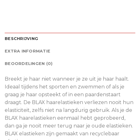
BESCHRIJVING
EXTRA INFORMATIE
BEOORDELINGEN (0)
Breekt je haar niet wanneer je ze uit je haar haalt.
Ideaal tijdens het sporten en zwemmen of als je
graag je haar opsteekt of in een paardenstaart
draagt. De BLAX haarelastieken verliezen nooit hun
elasticiteit, zelfs niet na langdurig gebruik. Als je de
BLAX haarelastieken eenmaal hebt geprobeerd,
dan ga je nooit meer terug naar je oude elastieken.
BLAX elastieken zijn gemaakt van recyclebaar