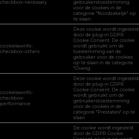
checkbox-necessary
gebruikerstoestemming
voor de cookies in de
categorie "Noodzakelijk" op
te slaan.
Deze cookie wordt ingesteld
door de plug-in GDPR
Cookie Consent. De cookie
cookielawinfo-
wordt gebruikt om de
checkbox-others
toestemming van de
gebruiker voor de cookies
op te slaan in de categorie
"Overig.
Deze cookie wordt ingesteld
door de plug-in GDPR
Cookie Consent. De cookie
cookielawinfo-
wordt gebruikt om de
checkbox-
gebruikerstoestemming
performance
voor de cookies in de
categorie "Prestaties" op te
slaan.
De cookie wordt ingesteld
door de GDPR Cookie