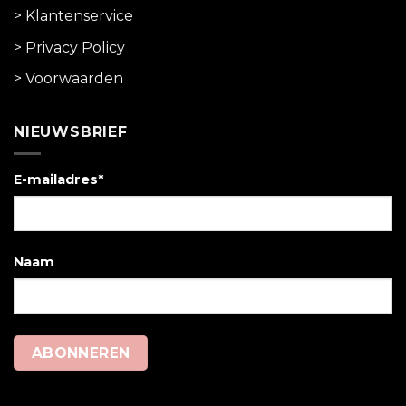
> Klantenservice
> Privacy Policy
> Voorwaarden
NIEUWSBRIEF
E-mailadres*
Naam