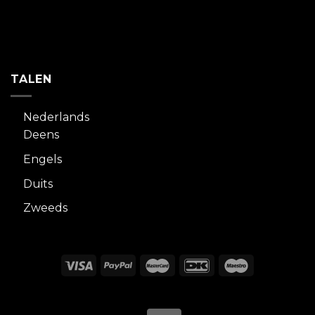
TALEN
Nederlands
Deens
Engels
Duits
Zweeds