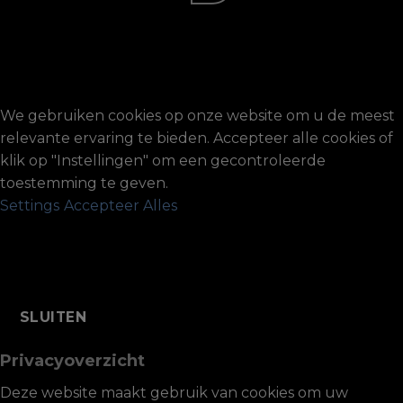
We gebruiken cookies op onze website om u de meest
relevante ervaring te bieden. Accepteer alle cookies of
klik op "Instellingen" om een ​​gecontroleerde
toestemming te geven.
Settings
Accepteer Alles
SLUITEN
Privacyoverzicht
Deze website maakt gebruik van cookies om uw