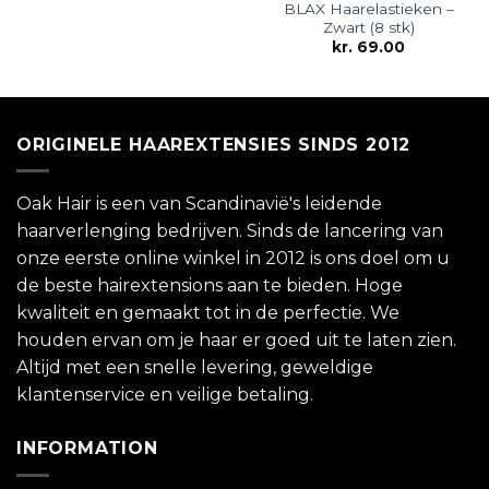
BLAX Haarelastieken –
Zwart (8 stk)
kr.
69.00
ORIGINELE HAAREXTENSIES SINDS 2012
Oak Hair is een van Scandinavië's leidende
haarverlenging bedrijven. Sinds de lancering van
onze eerste online winkel in 2012 is ons doel om u
de beste hairextensions aan te bieden. Hoge
kwaliteit en gemaakt tot in de perfectie. We
houden ervan om je haar er goed uit te laten zien.
Altijd met een snelle levering, geweldige
klantenservice en veilige betaling.
INFORMATION