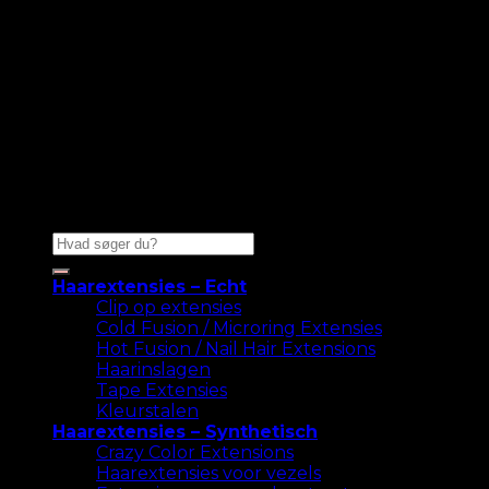
Zoeken
naar:
Haarextensies – Echt
Clip op extensies
Cold Fusion / Microring Extensies
Hot Fusion / Nail Hair Extensions
Haarinslagen
Tape Extensies
Kleurstalen
Haarextensies – Synthetisch
Crazy Color Extensions
Haarextensies voor vezels